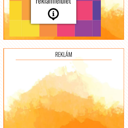
REKLÁM