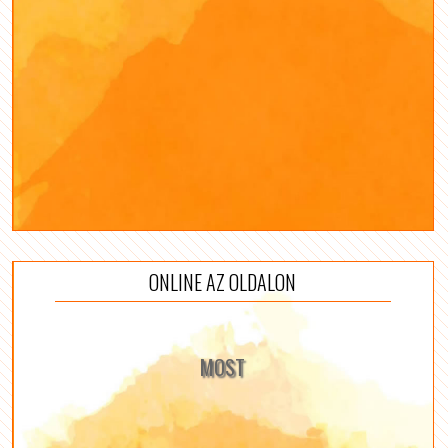
ONLINE AZ OLDALON
MOST