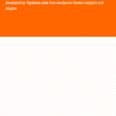
developed by:
tigaman.com
free wordpress themes snippets and
plugins