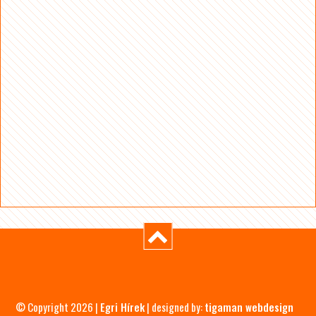
© Copyright 2026 |
Egri Hírek
| designed by:
tigaman webdesign