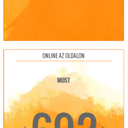
ONLINE AZ OLDALON
MOST