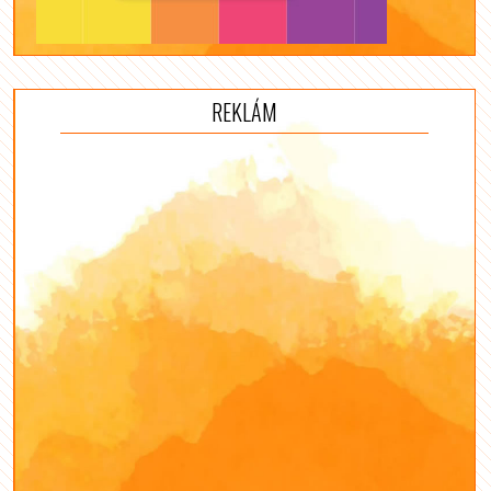
REKLÁM