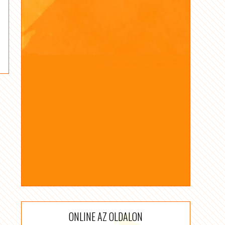
ONLINE AZ OLDALON