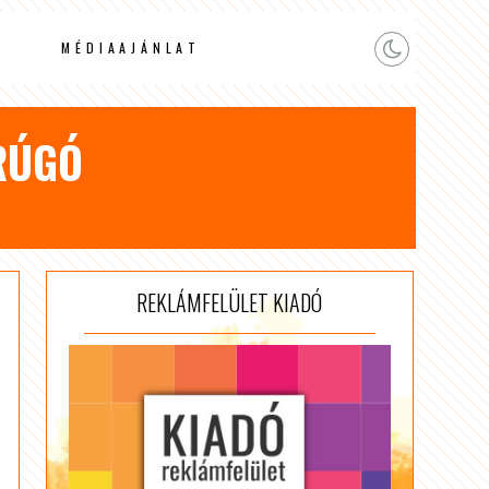
MÉDIAAJÁNLAT
RÚGÓ
REKLÁMFELÜLET KIADÓ