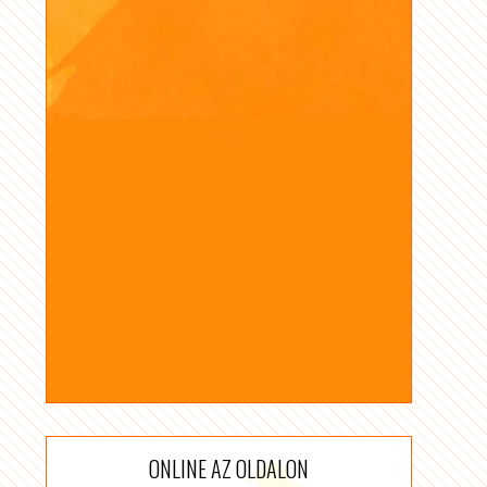
ONLINE AZ OLDALON